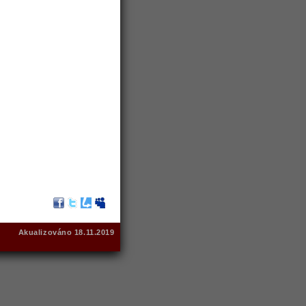
Akualizováno 18.11.2019