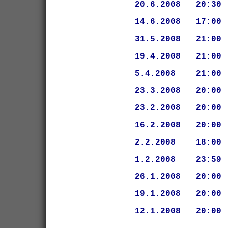
20.6.2008   20:30
14.6.2008   17:00
31.5.2008   21:00
19.4.2008   21:00
5.4.2008    21:00
23.3.2008   20:00
23.2.2008   20:00
16.2.2008   20:00
2.2.2008    18:00
1.2.2008    23:59
26.1.2008   20:00
19.1.2008   20:00
12.1.2008   20:00