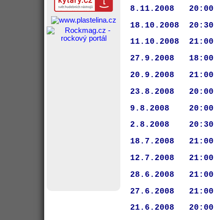
8.11.2008   20:00
18.10.2008  20:30
11.10.2008  21:00
27.9.2008   18:00
20.9.2008   21:00
23.8.2008   20:00
9.8.2008    20:00
2.8.2008    20:30
18.7.2008   21:00
12.7.2008   21:00
28.6.2008   21:00
27.6.2008   21:00
21.6.2008   20:00